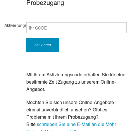
Probezugang
Aktivierungscode
Mit Ihrem Aktivierungscode erhalten Sie für eine
bestimmte Zeit Zugang zu unserem Online-
Angebot.
Möchten Sie sich unsere Online-Angebote
einmal unverbindlich ansehen? Gibt es
Probleme mit Ihrem Probezugang?
Bitte
schreiben Sie eine E-Mail an die Mohr