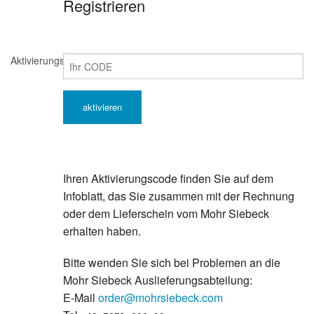
Registrieren
Aktivierungscode
Ihren Aktivierungscode finden Sie auf dem
Infoblatt, das Sie zusammen mit der Rechnung
oder dem Lieferschein vom Mohr Siebeck
erhalten haben.
Bitte wenden Sie sich bei Problemen an die
Mohr Siebeck Auslieferungsabteilung:
E-Mail
order@mohrsiebeck.com